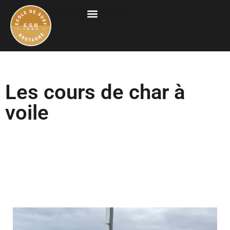
Les cours de char à
voile