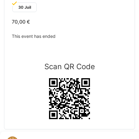
30 Juil
70,00 €
This event has ended
Scan QR Code