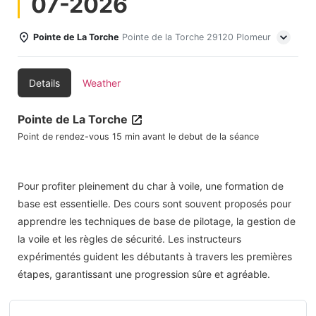
07-2026
Pointe de La Torche
Pointe de la Torche 29120 Plomeur
Details
Weather
Pointe de La Torche
Point de rendez-vous 15 min avant le debut de la séance
Pour profiter pleinement du char à voile, une formation de
base est essentielle. Des cours sont souvent proposés pour
apprendre les techniques de base de pilotage, la gestion de
la voile et les règles de sécurité. Les instructeurs
expérimentés guident les débutants à travers les premières
étapes, garantissant une progression sûre et agréable.