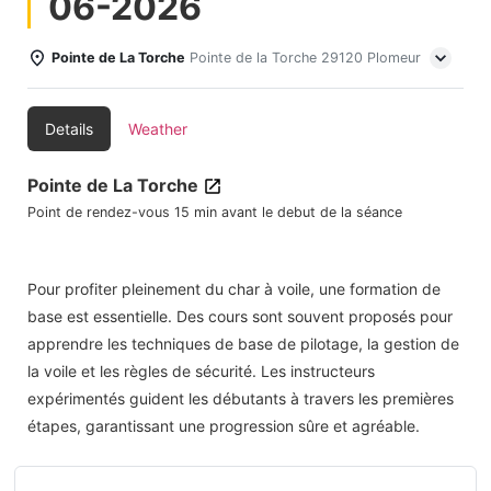
06-2026
Pointe de La Torche
Pointe de la Torche 29120 Plomeur
Details
Weather
Pointe de La Torche
Point de rendez-vous 15 min avant le debut de la séance
Pour profiter pleinement du char à voile, une formation de
base est essentielle. Des cours sont souvent proposés pour
apprendre les techniques de base de pilotage, la gestion de
la voile et les règles de sécurité. Les instructeurs
expérimentés guident les débutants à travers les premières
étapes, garantissant une progression sûre et agréable.