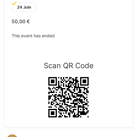
24 Juin
50,00 €
This event has ended
Scan QR Code