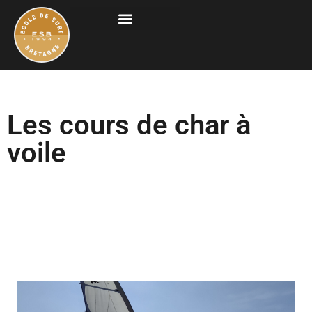
Les cours de char à
voile