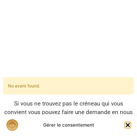
No event found.
Si vous ne trouvez pas le créneau qui vous
convient vous pouvez faire une demande en nous
contactant
Gérer le consentement