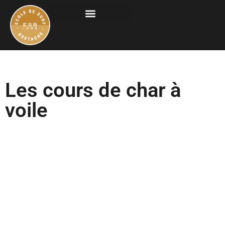
Les cours de char à
voile