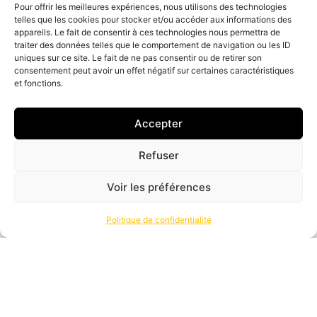
CONTACTER
Pour offrir les meilleures expériences, nous utilisons des technologies
telles que les cookies pour stocker et/ou accéder aux informations des
appareils. Le fait de consentir à ces technologies nous permettra de
traiter des données telles que le comportement de navigation ou les ID
uniques sur ce site. Le fait de ne pas consentir ou de retirer son
consentement peut avoir un effet négatif sur certaines caractéristiques
et fonctions.
Accepter
Refuser
Voir les préférences
Politique de confidentialité